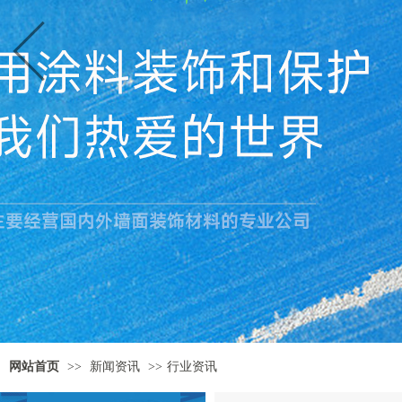
网站首页
>>
新闻资讯
>>
行业资讯