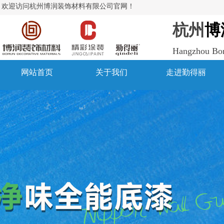
欢迎访问杭州博润装饰材料有限公司官网！
杭州
博
Hangzhou Boru
网站首页
关于我们
走进勤得丽