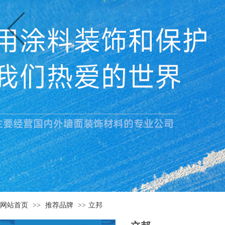
网站首页
>>
推荐品牌
>>
立邦