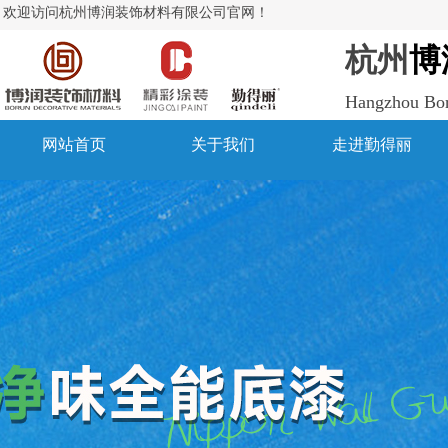
欢迎访问杭州博润装饰材料有限公司官网！
杭州
博
Hangzhou Boru
网站首页
关于我们
走进勤得丽