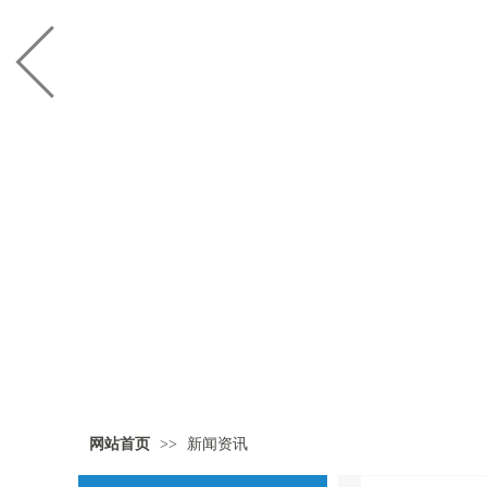
网站首页
>>
新闻资讯