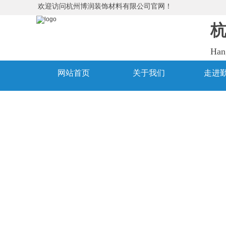
欢迎访问杭州博润装饰材料有限公司官网！
Han
网站首页
关于我们
走进