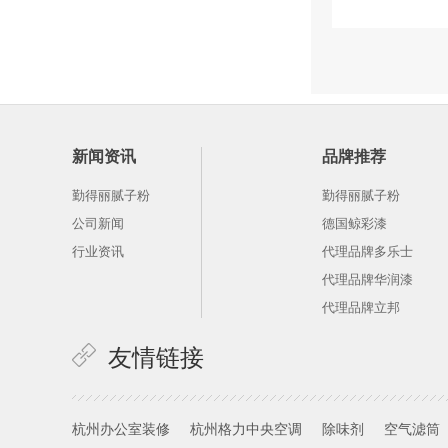
新闻资讯
品牌推荐
勤得丽腻子粉
勤得丽腻子粉
公司新闻
德国鲸彩漆
行业资讯
代理品牌多乐士
代理品牌华润漆
代理品牌立邦
友情链接
杭州办公室装修
杭州格力中央空调
除味剂
空气滤筒