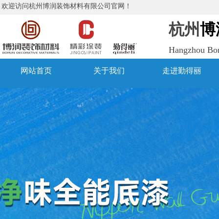
欢迎访问杭州博润装饰材料有限公司官网！
杭州
博
Hangzhou Boru
网站首页
关于我们
走进勤得丽