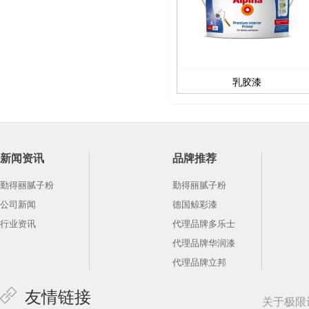
乳胶漆
新闻资讯
品牌推荐
勤得丽腻子粉
勤得丽腻子粉
公司新闻
德国鲸彩漆
行业资讯
代理品牌多乐士
代理品牌华润漆
代理品牌立邦
友情链接
关于极限