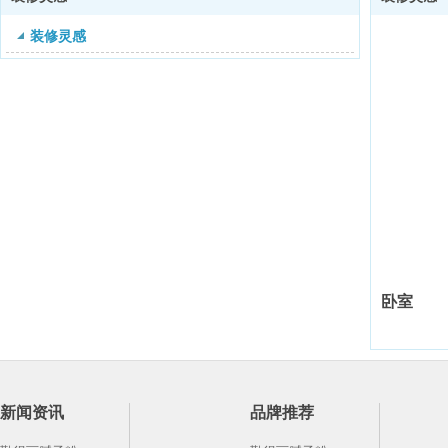
装修灵感
卧室
新闻资讯
品牌推荐