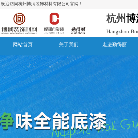
欢迎访问杭州博润装饰材料有限公司官网！
杭州
博
Hangzhou Boru
网站首页
关于我们
走进勤得丽