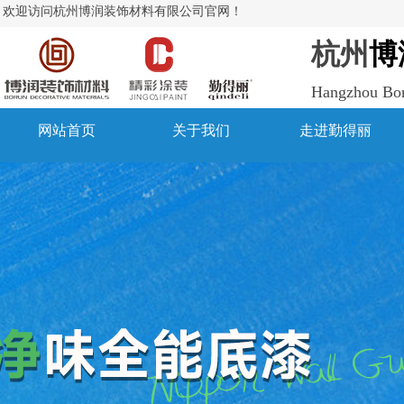
欢迎访问杭州博润装饰材料有限公司官网！
杭州
博
Hangzhou Boru
网站首页
关于我们
走进勤得丽