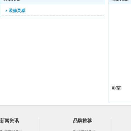
装修灵感
卧室
新闻资讯
品牌推荐