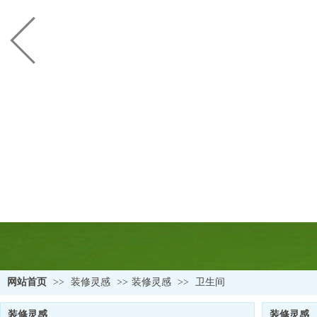
网站首页
>>
装修灵感
>>
装修灵感
>>
卫生间
装修灵感
装修灵感