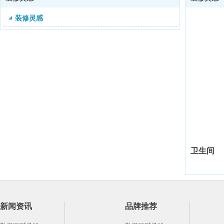
装修灵感
卫生间
新闻资讯
品牌推荐