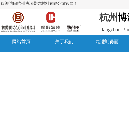
欢迎访问杭州博润装饰材料有限公司官网！
杭州
博
Hangzhou Boru
网站首页
关于我们
走进勤得丽