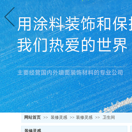
网站首页
>>
装修灵感
>>
装修灵感
>>
卫生间
装修灵感