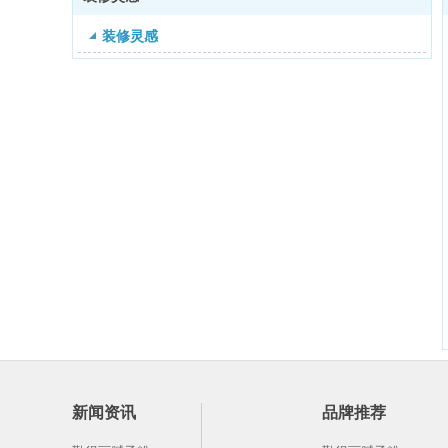
装修灵感
新闻资讯
品牌推荐